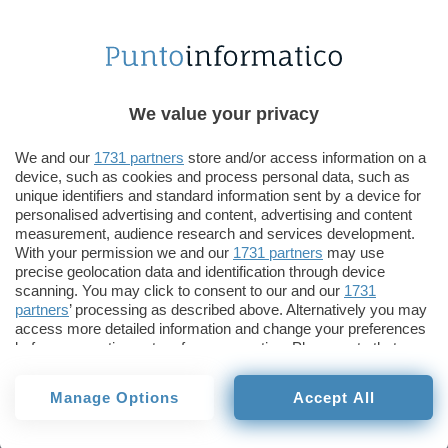
vuole guardare.
We value your privacy
We and our
1731 partners
store and/or access information on a
device, such as cookies and process personal data, such as
unique identifiers and standard information sent by a device for
personalised advertising and content, advertising and content
measurement, audience research and services development.
Business
AI
Informatica
App e Software
With your permission we and our
1731 partners
may use
precise geolocation data and identification through device
scanning. You may click to consent to our and our
1731
partners
’ processing as described above. Alternatively you may
access more detailed information and change your preferences
before consenting or to refuse consenting. Please note that
some processing of your personal data may not require your
Aggiungi Punto Informatico come
consent, but you have a right to object to such processing. Your
Fonte preferita su Google
Manage Options
Accept All
preferences will apply to this website only. You can change
your preferences or withdraw your consent at any time by
returning to this site and clicking the
privacy policy
button at the