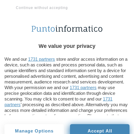
Logi
Googlebook di ASUS,
Continue without accepting
Tria
come sarà il primo
profe
laptop con Aluminum OS
su A
Googlebook di ASUS,
We value your privacy
come sarà il primo laptop
We and our
1731 partners
store and/or access information on a
con Aluminum OS
device, such as cookies and process personal data, such as
unique identifiers and standard information sent by a device for
personalised advertising and content, advertising and content
Una fuga di notizie mostra il primo Googlebook di
measurement, audience research and services development.
ASUS con Aluminum OS. Design ultraleggero,
With your permission we and our
1731 partners
may use
precise geolocation data and identification through device
Glowbar e un peso inferiore a 1 kg.
scanning. You may click to consent to our and our
1731
partners
’ processing as described above. Alternatively you may
access more detailed information and change your preferences
before consenting or to refuse consenting. Please note that
some processing of your personal data may not require your
consent, but you have a right to object to such processing. Your
Manage Options
Accept All
preferences will apply to this website only. You can change