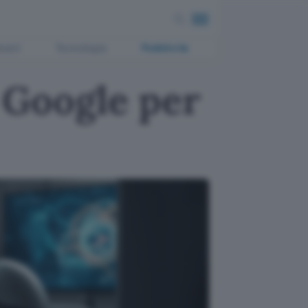
ment
Tecnologia
Pubblicità
Google per