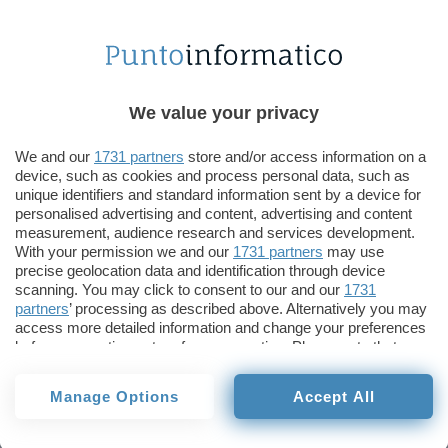
Mac
Android
iOS
Prezzo:
da 2.08€/mese
We value your privacy
We and our
1731 partners
store and/or access information on a
Scoprila subito
device, such as cookies and process personal data, such as
unique identifiers and standard information sent by a device for
personalised advertising and content, advertising and content
measurement, audience research and services development.
Recensione
With your permission we and our
1731 partners
may use
precise geolocation data and identification through device
scanning. You may click to consent to our and our
1731
partners
’ processing as described above. Alternatively you may
access more detailed information and change your preferences
before consenting or to refuse consenting. Please note that
some processing of your personal data may not require your
consent, but you have a right to object to such processing. Your
Manage Options
Accept All
preferences will apply to this website only. You can change
your preferences or withdraw your consent at any time by
Server:
returning to this site and clicking the
privacy policy
button at the