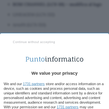
BOM CHANNEL (LCN 68) – modifica al logo
LINEAGEM (LCN 132)
ArteIN (LCN 133)
DELUXE 139 (LCN 139)
Continue without accepting
PADRE PIO TV (LCN 145)
PRIMASET (LCN 149)
EQUtv (LCN 151)
We value your privacy
Tesory Channel (LCN 152)
We and our
1731 partners
store and/or access information on a
FASCINO TV (FASCINO TV 157 HD) (LCN 157)
device, such as cookies and process personal data, such as
unique identifiers and standard information sent by a device for
Canale 165 (FASCINO TV 165) (LCN 165)
personalised advertising and content, advertising and content
measurement, audience research and services development.
ORLERTV (LCN 166)
With your permission we and our
1731 partners
may use