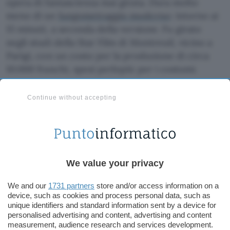
opera di fantascienza mai girata. Dura molto
meno di un
lungometraggio moderno
: intorno ai
15 minuti, a seconda della versione. Fu girato
negli studi della Star Film di Montreuil, vicino a
Parigi, con un costo per la produzione di circa
10.000 franchi, spesi perlopiù per i costumi.
Continue without accepting
We value your privacy
We and our
1731 partners
store and/or access information on a
device, such as cookies and process personal data, such as
unique identifiers and standard information sent by a device for
personalised advertising and content, advertising and content
measurement, audience research and services development.