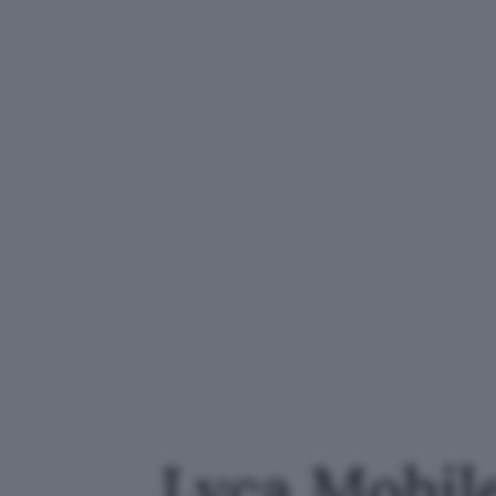
Lyca Mobile