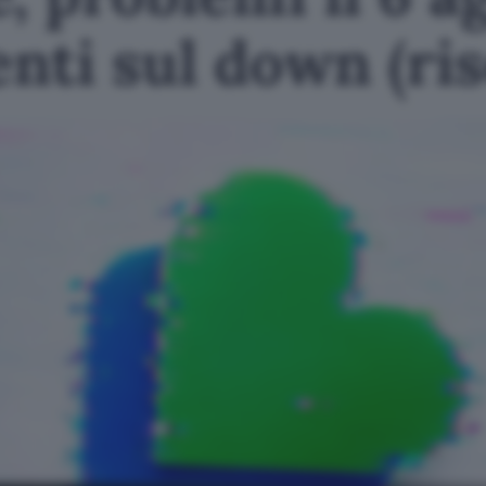
ti sul down (ris