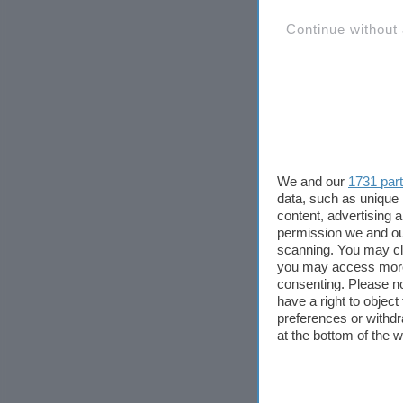
Continue without
We and our
1731 par
data, such as unique 
content, advertising
permission we and o
scanning. You may cl
you may access more 
consenting. Please no
have a right to objec
preferences or withdr
at the bottom of the 