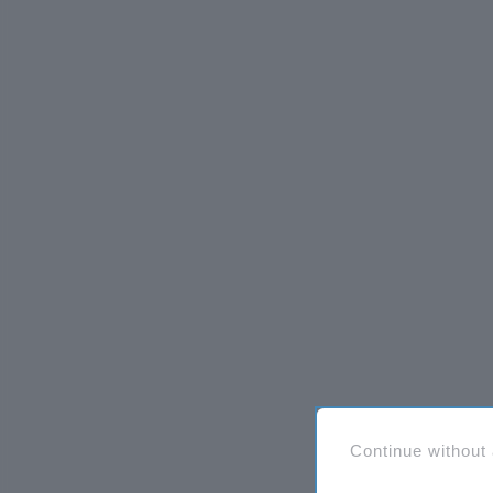
Continue without