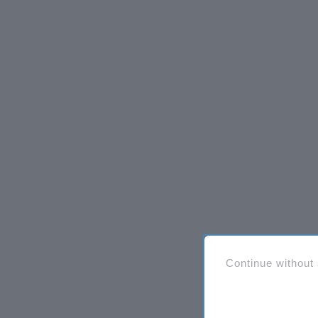
Continue without