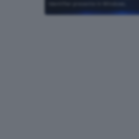
Identifier presente in Windows.