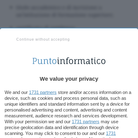
titolo accademico e di iscrizione a
un’istituzione di formazione superiore;
certificato di residenza;
certificato di godimento dei diritti politici e
Continue without accepting
iscrizione alle liste elettorali;
attestazione del superamento di determinate
soglie di età;
We value your privacy
deleghe registrate sulla piattaforma nazionale.
We and our
1731 partners
store and/or access information on a
Molto probabilmente, non arriveranno tutti
device, such as cookies and process personal data, such as
insieme. Non sappiamo in quale ordine li potremo
unique identifiers and standard information sent by a device for
aggiungere nella
sezione Portafoglio
dell’app IO.
personalised advertising and content, advertising and content
measurement, audience research and services development.
With your permission we and our
1731 partners
may use
Più avanti diventerà il
precise geolocation data and identification through device
scanning. You may click to consent to our and our
1731
portafoglio europeo