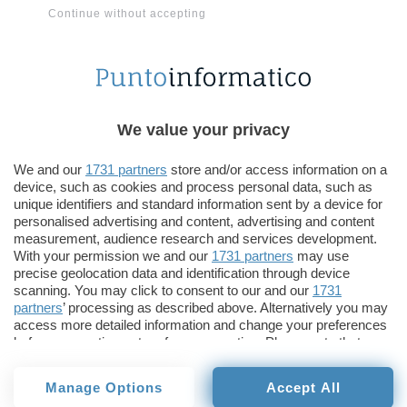
Continue without accepting
We value your privacy
Business
AI
ChatGPT
We and our
1731 partners
store and/or access information on a
device, such as cookies and process personal data, such as
unique identifiers and standard information sent by a device for
personalised advertising and content, advertising and content
measurement, audience research and services development.
Aggiungi Punto Informatico come
With your permission we and our
1731 partners
may use
Fonte preferita su Google
precise geolocation data and identification through device
scanning. You may click to consent to our and our
1731
partners
’ processing as described above. Alternatively you may
access more detailed information and change your preferences
Ci sono progetti che per anni e anni, restano
before consenting or to refuse consenting. Please note that
stipati in quel famoso cassetto… Come il sito
some processing of your personal data may not require your
consent, but you have a right to object to such processing. Your
personale. Quello per raccogliere le ricette di
Manage Options
Accept All
preferences will apply to this website only. You can change
famiglia, per organizzare i disegni dei bambini,