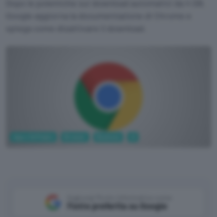
Dopo le polemiche sui download automatici da 4 GB,
Google aggiorna la documentazione di Chrome e
spiega come disattivare il download.
App e Software
Browser
Business
AI
Aggiungi Punto Informatico come
Fonte preferita su Google