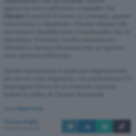
manualmente i file del modello
. Questo
approccio non è sufficiente a impedire che
Chrome
li scarichi di nuovo. Al contrario, quando
l’interruttore è disattivato, Chrome elimina i file
interessati e disabilita tutte le funzionalità che ne
dipendono. Il browser verifica nuovamente
l’idoneità e riavvia il download solo se l’opzione
viene riattivata dall’utente.
Queste impostazioni si applicano singolarmente,
per utente e per dispositivo. Gli amministratori IT
dispongono invece di un controllo separato
tramite le policy di Chrome Enterprise.
Fonte:
Digital Trends
Tiziana Foglio
Pubblicato il 6 ago 2026