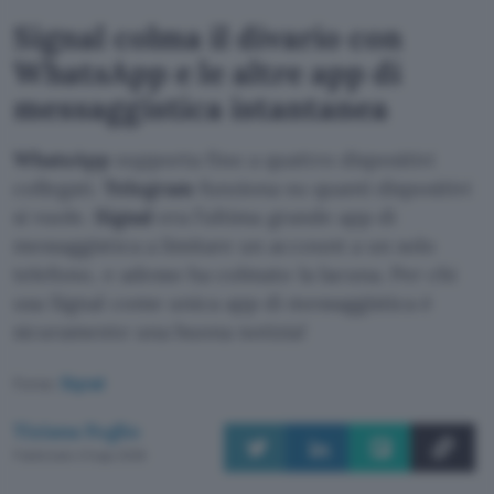
Signal colma il divario con
WhatsApp e le altre app di
messaggistica istantanea
WhatsApp
supporta fino a quattro dispositivi
collegati.
Telegram
funziona su quanti dispositivi
si vuole.
Signal
era l’ultima grande app di
messaggistica a limitare un account a un solo
telefono, e adesso ha colmato la lacuna. Per chi
usa Signal come unica app di messaggistica è
sicuramente una buona notizia!
Fonte:
Signal
Tiziana Foglio
Pubblicato il 5 ago 2026