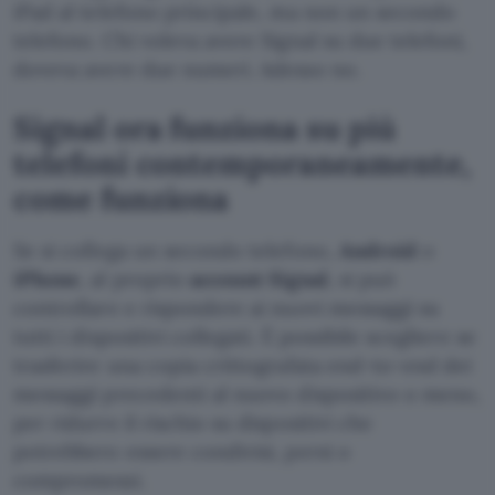
iPad al telefono principale, ma non un secondo
telefono. Chi voleva avere Signal su due telefoni,
doveva avere due numeri. Adesso no.
Signal ora funziona su più
telefoni contemporaneamente,
come funziona
Se si collega un secondo telefono,
Android
o
iPhone
, al proprio
account Signal
, si può
controllare e rispondere ai nuovi messaggi su
tutti i dispositivi collegati. È possibile scegliere se
trasferire una copia crittografata end-to-end dei
messaggi precedenti al nuovo dispositivo o meno,
per ridurre il rischio su dispositivi che
potrebbero essere condivisi, persi o
compromessi.