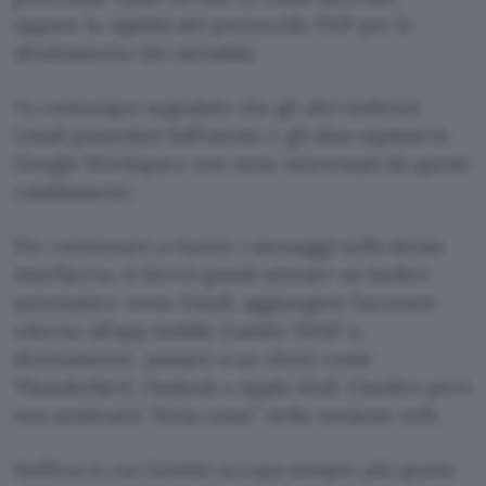
oppure la rigidità del protocollo POP per lo
sfruttamento dei metadati.
Va comunque segnalato che gli altri indirizzi
Gmail posseduti dall’utente e gli alias ospitati in
Google Workspace non sono interessati da questi
cambiamenti.
Per continuare a riunire i messaggi nella stessa
interfaccia, si dovrà quindi attivare un inoltro
automatico verso Gmail, aggiungere l’account
esterno all’app mobile tramite IMAP o,
direttamente, passare a un client come
Thunderbird, Outlook o Apple Mail. L’inoltro però
non sostituirà “Invia come” nella versione web.
Nell’era in cui Gemini occupa sempre più spazio