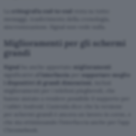
La
crittografia end-to-end
resta su tutto:
messaggi, trasferimento della cronologia,
sincronizzazione. Signal non vede nulla.
Miglioramenti per gli schermi
grandi
Signal
ha anche apportato
miglioramenti
significativi all’
interfaccia
per
supportare meglio
i dispositivi di grandi dimensioni
, inclusi
miglioramenti per i telefoni pieghevoli, che
hanno aiutato a rendere possibile il supporto per
i tablet Android. L’azienda dice che la versione
per schermi grandi è ancora un lavoro in corso, e
che sta ottimizzando l’interfaccia anche per l’app
Chromebook.