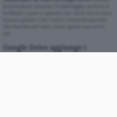
la procedura: annotare il minutaggio, scrivere il
feedback a parte e sperare che chi lo riceve trovi
il punto giusto. Con i nuovi commenti ancorati
alla timeline del video, tutto questo non serve
più.
Google Drive aggiunge i
commenti con timestamp ai
video, come funziona
Per
aggiungere un commento
, ora basta aprire il
video su Google Drive sul web
, trascinare lo
slider al momento che si desidera commentare,
cliccare il pulsante commento in alto a destra,
scrivere il feedback e postarlo. Un marcatore
visivo appare sulla timeline del player. Chi legge il
commento clicca il marcatore e salta