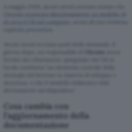
A maggio 2026, alcuni utenti avevano notato che
Chrome scaricava silenziosamente un modello AI
di circa 4 GB sul computer
, senza alcuna richiesta
esplicita preventiva.
Alcuni utenti si erano posti delle domande. Il
giorno dopo, un responsabile di
Chrome
aveva
fornito dei chiarimenti, spiegando che l’AI in
locale costituiva
un elemento centrale della
strategia del browser in materia di sviluppo e
sicurezza, e che il modello elaborava i dati
direttamente sul dispositivo.
Cosa cambia con
l’aggiornamento della
documentazione