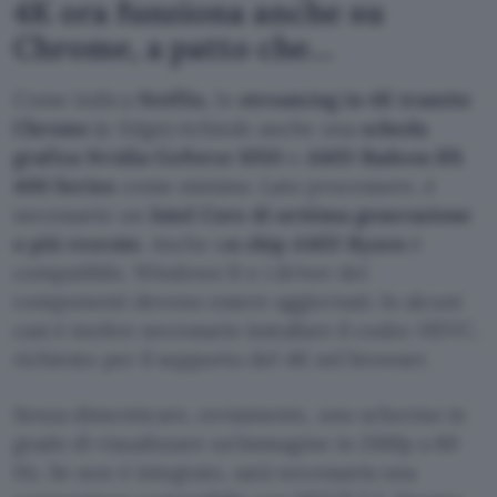
4K ora funziona anche su
Chrome, a patto che…
Come indica
Netflix
, lo
streaming in 4K tramite
Chrome
(o Edge) richiede anche una
scheda
grafica Nvidia GeForce 1050
o
AMD Radeon RX
400 Series
come minimo. Lato processore, è
necessario un
Intel Core di settima generazione
o più recente
. Anche u
n chip AMD Ryzen
è
compatibile. Windows 11 e i driver dei
componenti devono essere aggiornati. In alcuni
casi è inoltre necessario installare il codec HEVC,
richiesto per il supporto del 4K nel browser.
Senza dimenticare, ovviamente, uno schermo in
grado di visualizzare un’immagine in 2160p a 60
Hz. Se non è integrato, sarà necessaria una