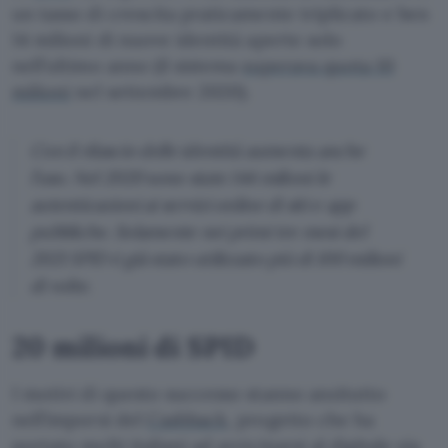
un tasso di crescita praticamente triplicato e ben
14 milioni di nuove identità aperte solo
nell’ultimo anno (il sistema
superava quota 10
milioni
nel settembre 2020).
Con il rilascio delle identità aumenta anche
l’uso. Nel 2020 sono state 144 milioni le
autenticazioni ai servizi online di siti e app
pubbliche. Solamente nei primi tre mesi del
2021 SPID è già stato utilizzato più di 100 milioni
di volte.
20 milioni di SPID
I motivi di questo successo stanno anzitutto
nell’imporsi del
Cashback
, progetto che ha
portato molti italiani ad avvicinarsi al digitale sia