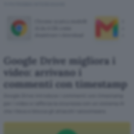
TI POTREBBE INTERESSARE
Chrome scarica modelli
Gmai
AI da 4 GB: come
e Gma
disattivare i download
dal 2
Google Drive migliora i
video: arrivano i
commenti con timestamp
Google Drive introduce i commenti con timestamp
per i video e rafforza la sicurezza con un sistema AI
che rileva e blocca gli attacchi ransomware.