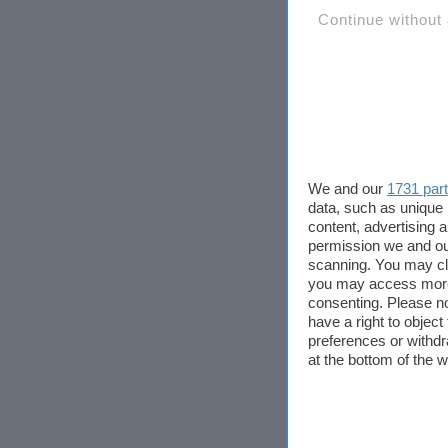
Continue without
We and our
1731 par
data, such as unique 
content, advertising
permission we and o
scanning. You may cl
you may access more 
consenting. Please no
have a right to objec
preferences or withdr
at the bottom of the 