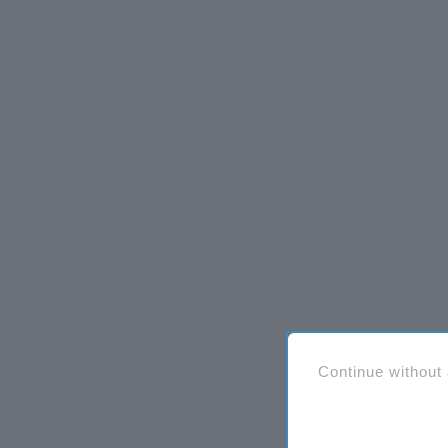
Continue without