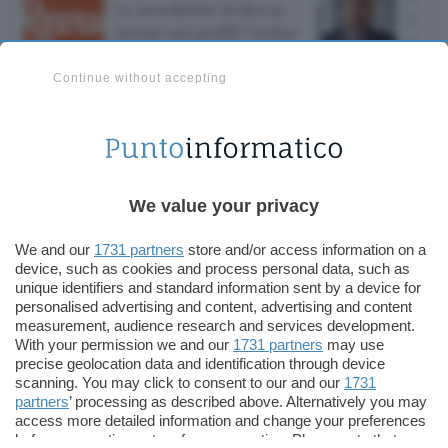
Le newsletter di Revue
Dors
presto nei profili Twitter
Mus
Continue without accepting
Le newsletter di Revue
presto nei profili Twitter
Entro le prossime settimane, gli utenti iscritti a
We value your privacy
Twitter vedranno comparire un pulsante per la
sottoscrizione alle newsletter di Revue.
We and our
1731 partners
store and/or access information on a
device, such as cookies and process personal data, such as
unique identifiers and standard information sent by a device for
personalised advertising and content, advertising and content
measurement, audience research and services development.
With your permission we and our
1731 partners
may use
precise geolocation data and identification through device
scanning. You may click to consent to our and our
1731
partners
’ processing as described above. Alternatively you may
access more detailed information and change your preferences
before consenting or to refuse consenting. Please note that