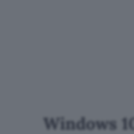
Windows 10