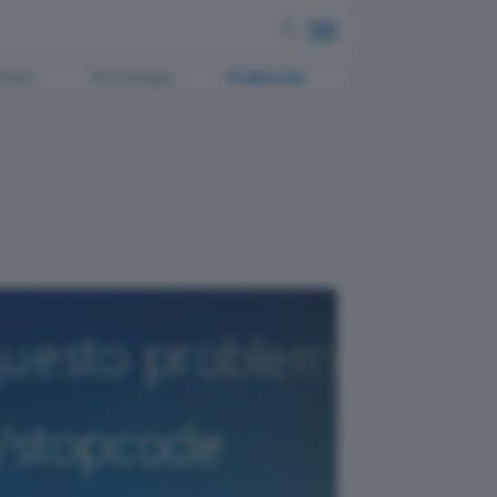
ment
Tecnologia
Pubblicità