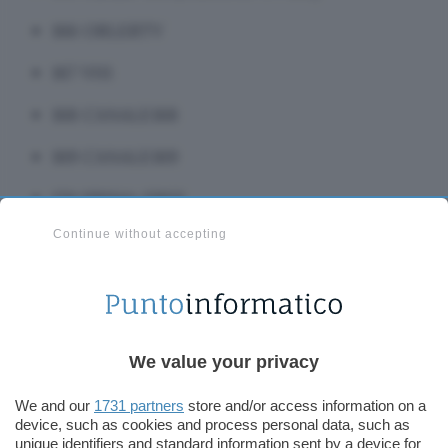
166 ORLERTV
167 VH1
168 CANALE168
169 CANALE169
170 PRIMA FREE
Continue without accepting
200 Test HEVC main10
201 RaiPlay
202 Rai Radio 2 Visual
We value your privacy
203 RaiPlay Sound
We and our
204 PROMO FOOD (CHANNEL 24)
1731 partners
store and/or access information on a
device, such as cookies and process personal data, such as
unique identifiers and standard information sent by a device for