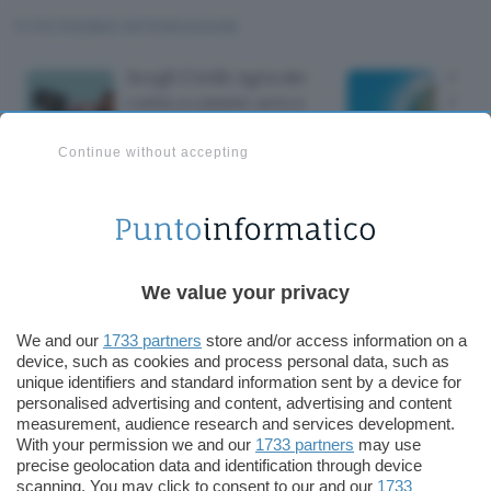
TI POTREBBE INTERESSARE
Scegli Crédit Agricole:
Apri 
conto a canone zero e
Agric
fino a 650€ in Buoni
650€
Regalo Amazon
Ama
Continue without accepting
Scegli Crédit Agricole:
conto a canone zero e
We value your privacy
fino a 650€ in Buoni
We and our
1733 partners
store and/or access information on a
Regalo Amazon
device, such as cookies and process personal data, such as
unique identifiers and standard information sent by a device for
Rivoluziona la gestione dei tuoi risparmi con Crédit
personalised advertising and content, advertising and content
measurement, audience research and services development.
Agricole, il conto a canone zero che ti regala fino a
With your permission we and our
1733 partners
may use
650€ in Buoni Regalo Amazon.
precise geolocation data and identification through device
scanning. You may click to consent to our and our
1733