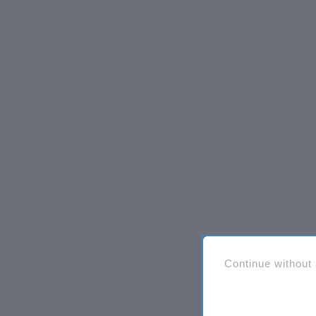
Continue without