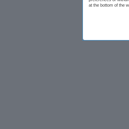
at the bottom of the 