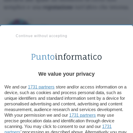
semplice e una
reputazione
tutt’altro che intonsa.
Continue without accepting
We value your privacy
We and our
1731 partners
store and/or access information on a
device, such as cookies and process personal data, such as
unique identifiers and standard information sent by a device for
personalised advertising and content, advertising and content
measurement, audience research and services development.
Lo scorso anno la piattaforma, un
social network
With your permission we and our
1731 partners
may use
alternativo a Facebook e Twitter con meno
precise geolocation data and identification through device
restrizioni, è stato adocchiato dall’entourage di
scanning. You may click to consent to our and our
1731
partners
’ processing as described above. Alternatively you may