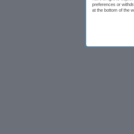
preferences or withdr
at the bottom of the 