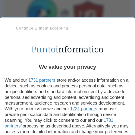
Continue without accepting
App e Software
Browser
ChatGPT
We value your privacy
We and our
1731 partners
store and/or access information on a
Aggiungi Punto Informatico come
device, such as cookies and process personal data, such as
Fonte preferita su Google
unique identifiers and standard information sent by a device for
personalised advertising and content, advertising and content
measurement, audience research and services development.
With your permission we and our
1731 partners
may use
Chrome
l’ha fatto a luglio,
Edge
adesso. Il copione
precise geolocation data and identification through device
scanning. You may click to consent to our and our
1731
è lo stesso, le
estensioni Manifest V2
vengono
partners
’ processing as described above. Alternatively you may
disattivate,
uBlock Origin
sparisce, e gli utenti
access more detailed information and change your preferences