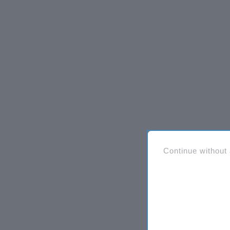
Continue without