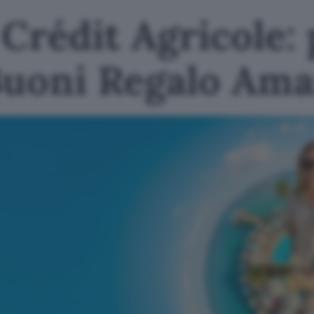
Crédit Agricole: 
Buoni Regalo Am