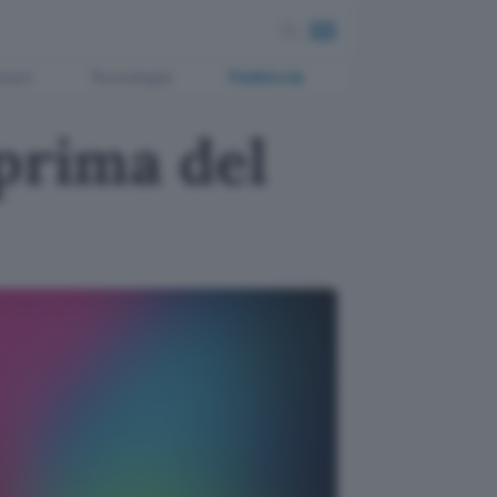
ment
Tecnologia
Pubblicità
prima del