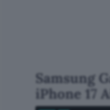
Samsung Ga
iPhone 17 A