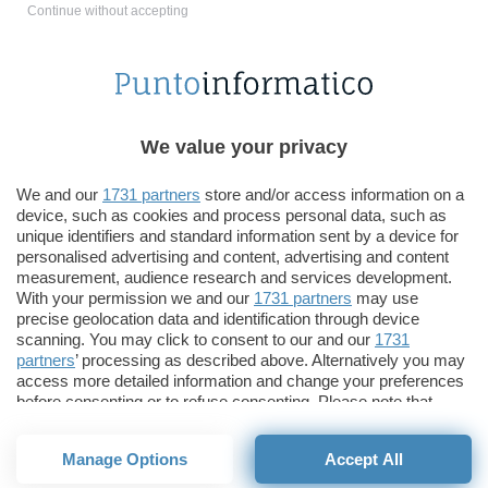
Continue without accepting
We value your privacy
Bitdefender Antivirus
Vulnerabilità
Free e Total Security:
informatica: tutto
We and our
1731 partners
store and/or access information on a
device, such as cookies and process personal data, such as
recensione 2026
quello che c’è da
unique identifiers and standard information sent by a device for
sapere
personalised advertising and content, advertising and content
measurement, audience research and services development.
With your permission we and our
1731 partners
may use
precise geolocation data and identification through device
scanning. You may click to consent to our and our
1731
partners
’ processing as described above. Alternatively you may
access more detailed information and change your preferences
before consenting or to refuse consenting. Please note that
some processing of your personal data may not require your
consent, but you have a right to object to such processing. Your
Spyware: cosa sono e
I virus informatici e
Manage Options
Accept All
preferences will apply to this website only. You can change
come rimuoverli
malware più pericolosi:
your preferences or withdraw your consent at any time by