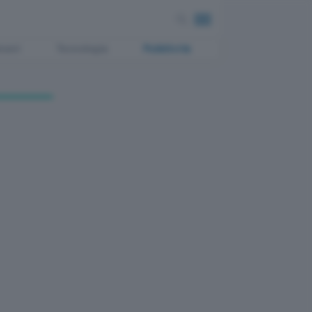
ment
Tecnologia
Pubblicità