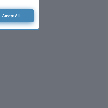
Accept All