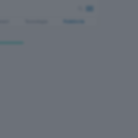
ment
Tecnologia
Pubblicità