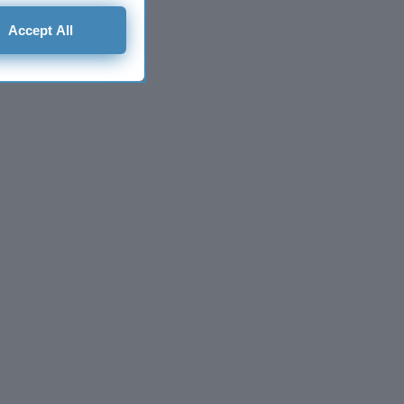
Accept All