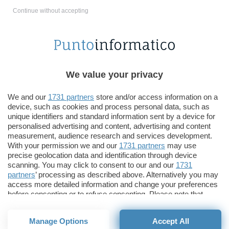
Continue without accepting
We value your privacy
ISS, mettiti in posa:
GameStop Calendario
We and our
1731 partners
store and/or access information on a
nuovi spettacolari
dell'Avvento, le offerte
device, such as cookies and process personal data, such as
scatti della NASA
del 21 dicembre
unique identifiers and standard information sent by a device for
personalised advertising and content, advertising and content
measurement, audience research and services development.
With your permission we and our
1731 partners
may use
precise geolocation data and identification through device
scanning. You may click to consent to our and our
1731
partners
’ processing as described above. Alternatively you may
access more detailed information and change your preferences
before consenting or to refuse consenting. Please note that
some processing of your personal data may not require your
consent, but you have a right to object to such processing. Your
Manage Options
Accept All
Apple: iPhone 14 da 48
Che rumore fa
preferences will apply to this website only. You can change