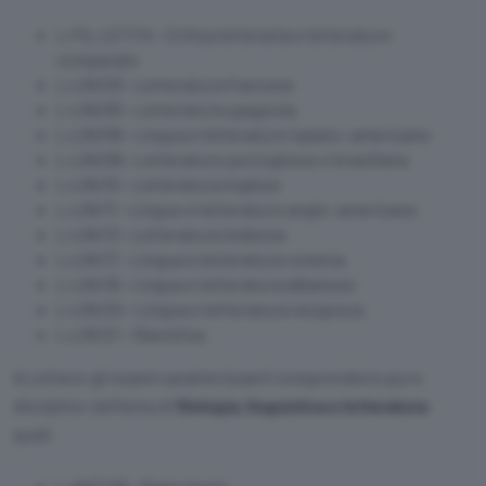
L‐FIL‐LET/14 ‐ Critica letteraria e letterature
comparate
L‐LIN/03 ‐ Letteratura francese
L‐LIN/05 ‐ Letteratura spagnola
L‐LIN/06 ‐ Lingua e letterature ispano‐ americane
L‐LIN/08 ‐ Letterature portoghese e brasiliana
L‐LIN/10 ‐ Letteratura inglese
L‐LIN/11 ‐ Lingue e letterature anglo‐ americane
L‐LIN/13 ‐ Letteratura tedesca
L‐LIN/17 ‐ Lingua e letteratura romena
L‐LIN/18 ‐ Lingua e letteratura albanese
L‐LIN/20 ‐ Lingua e letteratura neogreca
L‐LIN/21 ‐ Slavistica
A Lettere gli esami caratterizzanti comprendono pure
discipline dell’area di
filologia, linguistica e letteratura
quali: