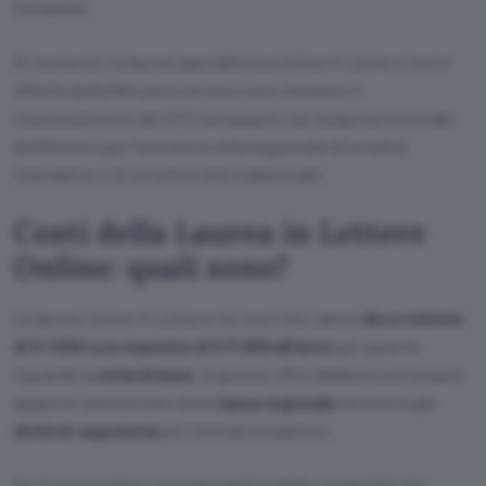
formative.
Al momento la laurea specialistica online in Lettere non è
offerta dalla
Mercatorum
ma si può chiedere il
riconoscimento dei CFU
conseguiti con la laurea triennale
dell’Ateneo per l’iscrizione alla magistrale di un’altra
telematica o di un’università tradizionale.
Costi della Laurea in Lettere
Online: quali sono?
La laurea online in Lettere ha costi che vanno
da un minimo
di € 1.500 a un massimo di € 3.900 all’anno
per quanto
riguarda la
retta di base
. A queste cifre debbono poi essere
aggiunti l’ammontare della
tassa regionale
ed eventuali
diritti di segreteria
per l’immatricolazione.
Qui ti proponiamo una panoramica delle università che