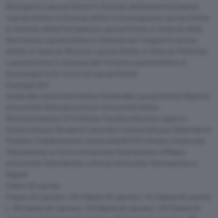
Biologiche
Laurea Online in Scienze dell’Amministrazione
Laurea Online in Scienze della Comunicazione
Laurea Online
in Scienze della Formazione
Laurea Online in Scienze della
Nutrizione
Laurea Online in Scienze dei Trasporti
Laurea
Online in Scienze Motorie
Laurea Online in Scienze Politiche
Laurea Online in Scienze del Turismo
Laurea Online in
Sociologia
Tutti i Corsi di Laurea Online
Consigli Utili
Guida alle Università Online
Guida alla Laurea Online
Migliore
Università Telematica
Costi Università Online
Riconoscimento CFU Online
Facoltà a Numero Aperto
Università per Studenti Lavoratori
Università per Dipendenti
Pubblici
Trasferimento Università
60 CFU Online
Università
Telematiche a Torino
Università Telematiche a Milano
Università Telematiche a Roma
Università Telematiche a
Napoli
Classi di Laurea
Classe di Laurea L-04
Classe di Laurea L-14
Classe di Laurea
L-16
Classe di Laurea L-19
Classe di Laurea L-20
Classe di