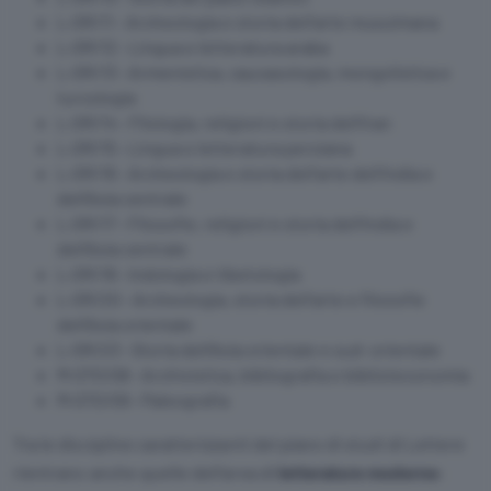
L‐OR/11 ‐ Archeologia e storia dell’arte musulmana
L‐OR/12 ‐ Lingua e letteratura araba
L‐OR/13 ‐ Armenistica, caucasologia, mongolistica e
turcologia
L‐OR/14 ‐ Filologia, religioni e storia dell’Iran
L‐OR/15 ‐ Lingua e letteratura persiana
L‐OR/16 ‐ Archeologia e storia dell’arte dell’India e
dell’Asia centrale
L‐OR/17 ‐ Filosofie, religioni e storia dell’India e
dell’Asia centrale
L‐OR/18 ‐ Indologia e tibetologia
L‐OR/20 ‐ Archeologia, storia dell’arte e filosofie
dell’Asia orientale
L‐OR/23 ‐ Storia dell’Asia orientale e sud‐ orientale
M‐STO/08 ‐ Archivistica, bibliografia e biblioteconomia
M‐STO/09 ‐ Paleografia
Tra le discipline caratterizzanti del piano di studi di Lettere
rientrano anche quelle dell’area di
letterature moderne
: