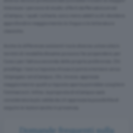
interesse i percorsi di studio offerti da
Mercatorum
ed
eCampus
. I quali, tuttavia, sono meno adatti a chi desidera
approfondire maggiormente le lingue e le letterature
classiche.
Anche le differenze esistenti tra le diverse università in
termini di modalità d’esame possono far propendere per
l’una o per l’altra a seconda delle proprie preferenze. Chi
predilige i test a risposta chiusa si potrà orientare verso
Unipegaso ed eCampus. Chi, invece, apprezza
maggiormente quelli a risposta aperta potrebbe scegliere
l’Unimarconi. Infine, la proposta di eCampus sarà
considerata la più valida da chi apprezza la possibilità di
seguire le lezioni anche in presenza.
Domande frequenti sulla