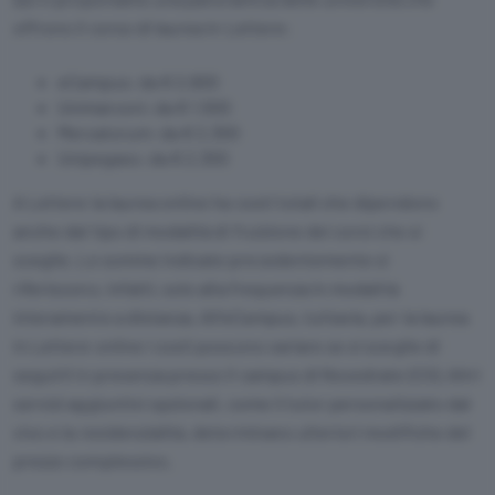
offrono il corso di laurea in Lettere:
eCampus: da € 2.600
Unimarconi: da € 1.500
Mercatorum: da € 2.300
Unipegaso: da € 2.300
A Lettere la laurea online ha costi totali che dipendono
anche dal tipo di modalità di fruizione dei corsi che si
sceglie. Le somme indicate precedentemente si
riferiscono, infatti, solo alla frequenza in modalità
interamente a distanza. All’
eCampus
, tuttavia, per la laurea
in Lettere online i costi possono variare se si sceglie di
seguirli in presenza presso il campus di Novedrate (CO). Altri
servizi aggiuntivi opzionali, come il tutor personalizzato dal
vivo e la residenzialità, determinano ulteriori modifiche del
prezzo complessivo.