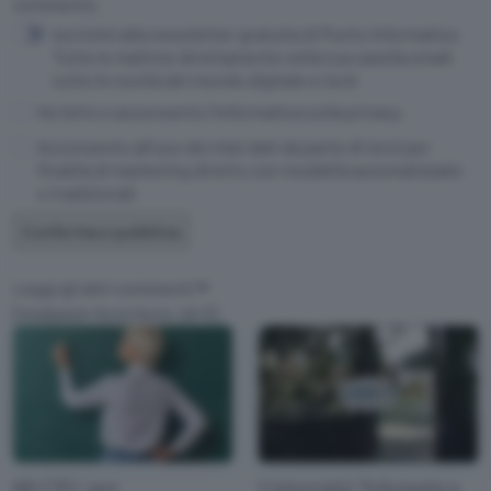
commento.
Iscrivimi alla newsletter gratuita di Punto Informatico
Tutte le mattine direttamente nella tua casella email
tutte le novità del mondo digitale e tech
Ho letto e acconsento l'
informativa
sulla privacy
Acconsento all'uso dei miei dati da parte di terzi per
finalità di marketing diretto con modalità automatizzate
o tradizionali
Conferma e pubblica
Leggi gli altri commenti
[leadpack-form form_id=3]
60 CFU per
Università Telematica