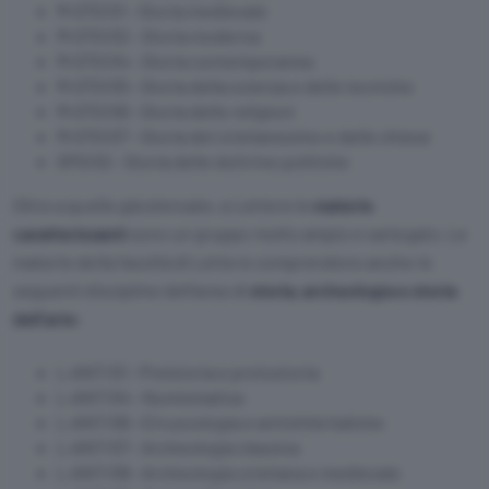
M‐STO/01 ‐ Storia medievale
M‐STO/02 ‐ Storia moderna
M‐STO/04 ‐ Storia contemporanea
M‐STO/05 ‐ Storia della scienza e delle tecniche
M‐STO/06 ‐ Storia delle religioni
M‐STO/07 ‐ Storia del cristianesimo e delle chiese
SPS/02 ‐ Storia delle dottrine politiche
Oltre a quelle già elencate, a Lettere le
materie
caratterizzanti
sono un gruppo molto ampio e variegato. Le
materie della facoltà di Lettere comprendono anche le
seguenti discipline dell’area di
storia, archeologia e storia
dell’arte
:
L‐ANT/01 ‐ Preistoria e protostoria
L‐ANT/04 ‐ Numismatica
L‐ANT/06 ‐ Etruscologia e antichità italiche
L‐ANT/07 ‐ Archeologia classica
L‐ANT/08 ‐ Archeologia cristiana e medievale