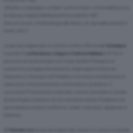
raffaele~unipegaso~unidav~unifortunato~unitelma&tipolog
ia=laurea-magistrale&area=lettere&filtri=NO”
returns=”post_title&category&classe_di_laurea&costo&ric
hiedi_info”]
La laurea magistrale in Lettere online offerta dall’
eCampus
è quella in
Letteratura, Lingua e Cultura italiana
(LM-14). Il
percorso di studi ha due curricula. Quello Filologico si
concentra sull’approfondimento degli aspetti letterari,
linguistici e filologici dell’italiano e fornisce competenze in
materia di critica letteraria e letterature straniere. Il
curriculum Promozione culturale, invece, prevede lo studio
di due lingue straniere di cui una deve essere l’inglese e la
seconda può essere scelta tra: arabo, francese, spagnolo e
tedesco.
All’
Unimarconi
la laurea magistrale online in Lettere è quella