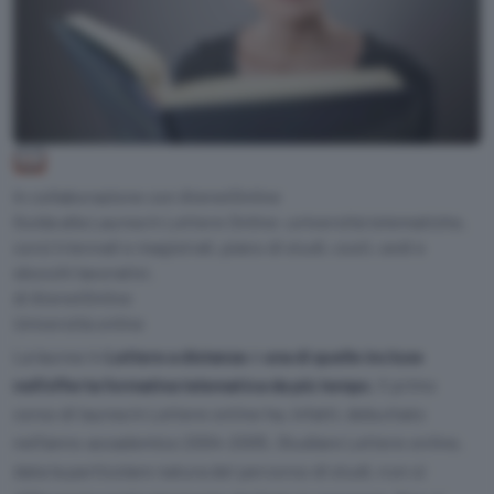
In collaborazione con AteneiOnline
Guida alla Laurea in Lettere Online: università telematiche,
corsi triennali e magistrali, piano di studi, costi, sedi e
sbocchi lavorativi.
di
AteneiOnline
Università online
La laurea in
Lettere a distanza
è
una di quelle incluse
nell’offerta formativa telematica da più tempo
. Il primo
corso di laurea in Lettere online ha, infatti, debuttato
nell’anno accademico 2004-2005. Studiare Lettere online,
data la particolare natura del percorso di studi, non si