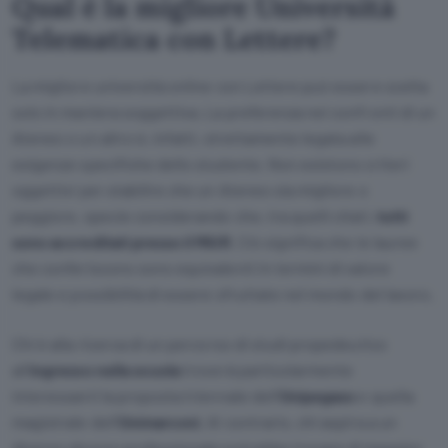
Qual è la migliore Università
Telematica con Lettere?
La migliore università online con Lettere può essere scelta
solo in maniera soggettiva. La preferenza nei confronti di un
Ateneo o un altro è, infatti, strettamente legata alle
esigenze specifiche dello studente. Non esistono criteri
oggettivi per stabilire che un Ateneo sia migliore o
peggiore, specie considerando che, tra quelli citati,
tutti
sono accreditati presso il MIUR
. Ciò significa che le lauree
che conferiscono sono equivalenti in termini di valore
legale e possibilità di essere sfruttate nel mondo del lavoro.
Chi è alla ricerca di un percorso di studi propedeutico
all’
ingresso nella scuola
troverà particolarmente
interessanti la proposta triennale dell’
Unipegaso
e quella
magistrale dell’
Unimarconi
. Al contrario, chi aspira a un
diverso sbocco professionale potrebbe trovare di maggior