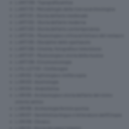
L‐ANT/09 ‐ Topografia antica
L‐ANT/10 ‐ Metodologie della ricerca archeologica
L‐ART/01 ‐ Storia dell’arte medievale
L‐ART/02 ‐ Storia dell’arte moderna
L‐ART/03 ‐ Storia dell’arte contemporanea
L‐ART/04 ‐ Museologia e critica artistica e del restauro
L‐ART/05 ‐ Discipline dello spettacolo
L‐ART/06 ‐ Cinema, fotografia e televisione
L‐ART/07 ‐ Musicologia e storia della musica
L‐ART/08 ‐ Etnomusicologia
L‐FIL‐LET/01 ‐ Civiltà egee
L‐OR/02 ‐ Egittologia e civiltà copta
L‐OR/03 ‐ Assiriologia
L‐OR/04 ‐ Anatolistica
L‐OR/05 ‐ Archeologia e storia dell’arte del vicino
oriente antico
L‐OR/06 ‐ Archeologia fenicio‐punica
L‐OR/07 ‐ Semitistica‐lingue e letterature dell’Etiopia
L‐OR/08 ‐ Ebraico
L‐OR/10 ‐ Storia dei paesi islamici