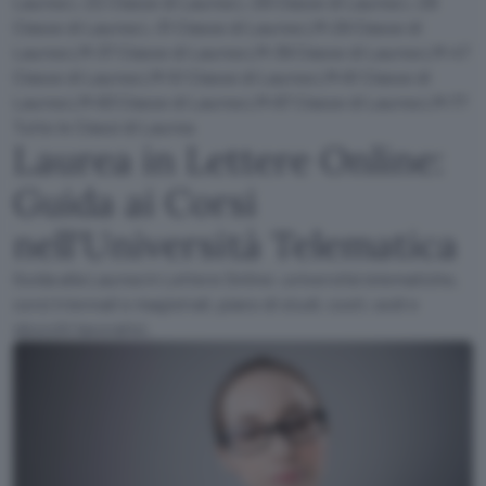
Laurea L-22
Classe di Laurea L-26
Classe di Laurea L-28
Classe di Laurea L-31
Classe di Laurea LM-26
Classe di
Laurea LM-37
Classe di Laurea LM-39
Classe di Laurea LM-47
Classe di Laurea LM-51
Classe di Laurea LM-61
Classe di
Laurea LM-63
Classe di Laurea LM-67
Classe di Laurea LM-77
Tutte le Classi di Laurea
Laurea in Lettere Online:
Guida ai Corsi
nell'Università Telematica
Guida alla Laurea in Lettere Online: università telematiche,
corsi triennali e magistrali, piano di studi, costi, sedi e
sbocchi lavorativi.