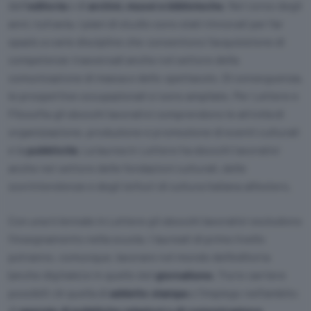
dell’
editoria
o di
archivi, musei e biblioteche
. Nel corso degli
anni, tuttavia, i piani di studio sono stati rinnovati per far
spazio a varie discipline che consentono l’acquisizione di
competenze trasversali anche nel settore della
comunicazione di massa e dello spettacolo. Di conseguenza,
le prospettive occupazionali si sono ampliate. Per Lettere e
Filosofia gli sbocchi lavorativi comprendono le attività di
organizzazione, produzione e promozione di eventi culturali
e la
pubblicità
. La laurea in Lettere ha sbocchi lavorativi
anche nel settore delle fondazioni culturali, delle
sovrintendenze e degli istituti di cultura italiana all’estero.
Con una triennale in Lettere gli sbocchi lavorativi escludono
l’insegnamento nella scuola. I laureati di primo livello
potranno, comunque, lavorare nel mondo dell’editoria
(anche digitale) e in quello del
giornalismo
. Tra le carriere
possibili c’è quella di
addetto stampa
o l’impiego nell’ambito
di
agenzie di pubbliche relazioni o di comunicazione
.