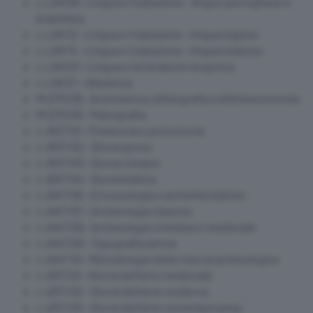
L‐LIN/09 ‐ Lingua e traduzione ‐ lingue portoghese e
brasiliana
L‐LIN/12 ‐ Lingua e traduzione ‐ lingua inglese
L‐LIN/14 ‐ Lingua e traduzione ‐ lingua tedesca
L‐LIN/20 ‐ Lingua e letteratura neogreca
L‐LIN/21 ‐ Slavistica
M‐STO/08 ‐ Archivistica, bibliografia e biblioteconomia
M‐STO/09 ‐ Paleografia
L‐ANT/01 ‐ Preistoria e protostoria
L‐ANT/02 ‐ Storia greca
L‐ANT/03 ‐ Storia romana
L‐ANT/04 ‐ Numismatica
L‐ANT/06 ‐ Etruscologia e antichità italiche
L‐ANT/07 ‐ Archeologia classica
L‐ANT/08 ‐ Archeologia cristiana e medievale
L‐ANT/09 ‐ Topografia antica
L‐ANT/10 ‐ Metodologie della ricerca archeologica
L‐ART/01 ‐ Storia dell’arte medievale
L‐ART/02 ‐ Storia dell’arte moderna
L‐ART/03 ‐ Storia dell’arte contemporanea