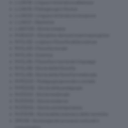
L‐LIN/18 ‐ Lingua e letteratura albanese
L‐LIN/19 ‐ Filologia ugro‐finnica
L‐LIN/20 ‐ Lingua e letteratura neogreca
L‐LIN/21 ‐ Slavistica
L‐ANT/03 ‐ Storia romana
M‐DEA/01 ‐ Discipline demoetnoantropologiche
M‐FIL/02 ‐ Logica e filosofia della scienza
M‐FIL/03 ‐ Filosofia morale
M‐FIL/04 ‐ Estetica
M‐FIL/05 ‐ Filosofia e teoria dei linguaggi
M‐FIL/06 ‐ Storia della filosofia
M‐FIL/08 ‐ Storia della filosofia medievale
M‐PED/01 ‐ Pedagogia generale e sociale
M‐PED/02 ‐ Storia della pedagogia
M‐STO/01 ‐ Storia medievale
M‐STO/02 ‐ Storia moderna
M‐STO/04 ‐ Storia contemporanea
M‐STO/05 ‐ Storia della scienza e delle tecniche
SPS/08 ‐ Sociologia dei processi culturali e
comunicativi