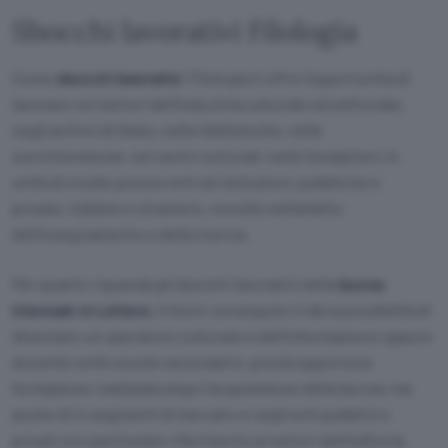
Sbocchi lavorativi Filologia
Come
sbocchi lavorativi
, Filologia ti offre l’opportunità di
lavorare nei settori dell’industria culturale ed editoriale,
negli archivi di Stato, nelle biblioteche, nelle
sovrintendenze, nei centri culturali, nelle fondazioni, in
unità di studio presso enti ed istituzioni, pubbliche e
private, italiane e straniere, nonché nell’ambito
dell’insegnamento e della ricerca.
Per quanto riguarda gli sbocchi lavorativi della
laurea
triennale in Lettere
, il titolo conseguito ti dà la possibilità di
diventare un operatore culturale e dell’informazione oppure
docente nelle scuole secondarie, previa opportuna
formazione realizzata dopo l’acquisizione della laurea, ma
anche di in segmenti di mercato e negli enti pubblici e
privati con particolare riferimento ai settori dell’editoria,