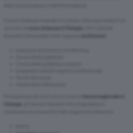
della comunicazione e dell’informazione.
Il corso di laurea triennale in Lettere, oltre a permetterti di
iscriverti al
corso di laurea in Filologia
, offre sbocchi
lavorativi interessanti nelle seguenti
professioni
:
Assistenti di archivio e di biblioteca
Tecnici della pubblicità
Tecnici delle pubbliche relazioni
Insegnanti nella formazione professionale
Tecnici dei musei
Tecnici delle biblioteche
Proseguendo gli studi con un corso di
laurea magistrale in
Filologia
, gli sbocchi lavorativi che si apriranno ti
consentiranno di accedere alle seguenti professioni:
Storici
Dialoghisti e parolieri