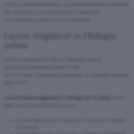
scritta, della lingua italiana, una solida formazione di base di
tipo umanistico e competenze per inquadrare
correttamente prodotti e servizi culturali.
Lauree Magistrali in Filologia
online
[tabella_ateneionline filters=”tipologia=laurea-
magistrale&area=filologia&filtri=NO”
returns=”post_title&category&classe_di_laurea&costo&ric
hiedi_info”]
I
corsi di laurea magistrale in Filologia
LM-14 online
offerti
dalle Università telematiche sono:
Laurea Magistrale in Filologia e Letterature Moderne
(eCampus)
Laurea Magistrale in Filologia e Letterature Moderne