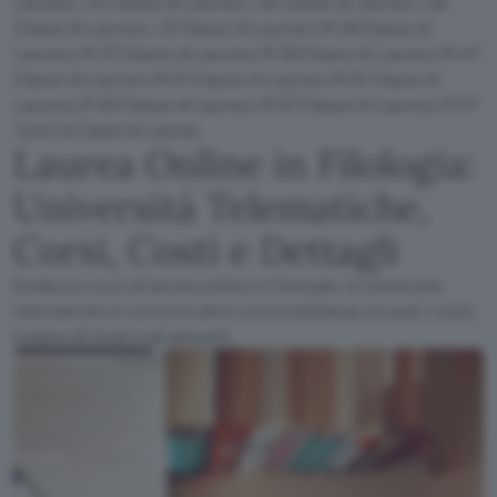
Laurea L-22
Classe di Laurea L-26
Classe di Laurea L-28
Classe di Laurea L-31
Classe di Laurea LM-26
Classe di
Laurea LM-37
Classe di Laurea LM-39
Classe di Laurea LM-47
Classe di Laurea LM-51
Classe di Laurea LM-61
Classe di
Laurea LM-63
Classe di Laurea LM-67
Classe di Laurea LM-77
Tutte le Classi di Laurea
Laurea Online in Filologia:
Università Telematiche,
Corsi, Costi e Dettagli
Guida sui corsi di laurea online in Filologia: le università
telematiche in cui sono attivi corsi a distanza, le sedi, i costi,
il piano di studi e gli sbocchi.