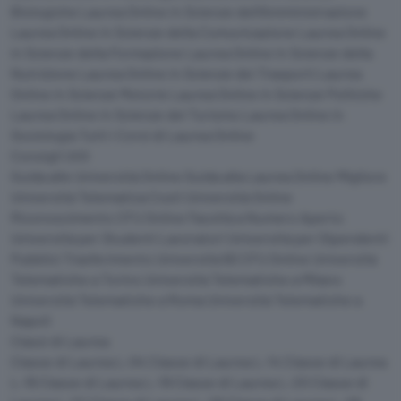
Biologiche
Laurea Online in Scienze dell’Amministrazione
Laurea Online in Scienze della Comunicazione
Laurea Online
in Scienze della Formazione
Laurea Online in Scienze della
Nutrizione
Laurea Online in Scienze dei Trasporti
Laurea
Online in Scienze Motorie
Laurea Online in Scienze Politiche
Laurea Online in Scienze del Turismo
Laurea Online in
Sociologia
Tutti i Corsi di Laurea Online
Consigli Utili
Guida alle Università Online
Guida alla Laurea Online
Migliore
Università Telematica
Costi Università Online
Riconoscimento CFU Online
Facoltà a Numero Aperto
Università per Studenti Lavoratori
Università per Dipendenti
Pubblici
Trasferimento Università
60 CFU Online
Università
Telematiche a Torino
Università Telematiche a Milano
Università Telematiche a Roma
Università Telematiche a
Napoli
Classi di Laurea
Classe di Laurea L-04
Classe di Laurea L-14
Classe di Laurea
L-16
Classe di Laurea L-19
Classe di Laurea L-20
Classe di