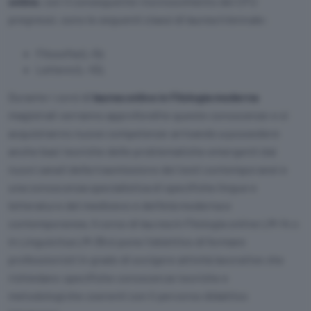
online
, con il conseguente
riconoscimento dei CFU
pregressi, sono le seguenti classi di laurea triennale:
Filosofia (L‐5);
Lettere (L-10).
Durante i corsi di
laurea online in Filologia moderna
magistrali verranno approfondite queste conoscenze e si
acquisiranno nuove competenze arrivando a possedere
anche basi teoriche delle problematiche emergenti dai
nuovi canali della trasmissione dei testi contemporanei e
una conoscenza specialistica di specifiche lingue e
letterature del medioevo e dell’età moderna e
contemporanea. Il corso di laurea in Filologia online LM-14 o
in Linguistica LM-39 si pone l’obiettivo di formare
professionisti in grado di svolgere attività lavorative che
richiedano specifiche conoscenze teoriche e
metodologiche coerenti con il percorso didattico