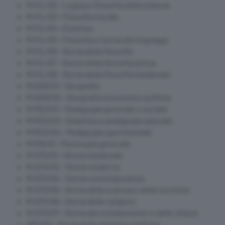
M‐FIL/02 ‐ Logica e filosofia della scienza
M‐FIL/03 ‐ Filosofia morale
M‐FIL/04 ‐ Estetica
M‐FIL/05 ‐ Filosofia e teoria dei linguaggi
M‐FIL/06 ‐ Storia della filosofia
M‐FIL/07 ‐ Storia della filosofia antica
M‐FIL/08 ‐ Storia della filosofia medievale
M‐GGR/01 ‐ Geografia
M‐GGR/02 ‐ Geografia economico‐politica
M‐PED/01 ‐ Pedagogia generale e sociale
M‐PED/03 ‐ Didattica e pedagogia speciale
M‐PED/04 ‐ Pedagogia sperimentale
M‐PSI/01 ‐ Psicologia generale
M‐STO/01 ‐ Storia medievale
M‐STO/02 ‐ Storia moderna
M‐STO/04 ‐ Storia contemporanea
M‐STO/05 ‐ Storia della scienza e delle tecniche
M‐STO/06 ‐ Storia delle religioni
M‐STO/07 ‐ Storia del cristianesimo e delle chiese
SPS/02 ‐ Storia delle dottrine politiche