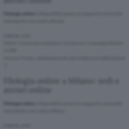
atenei online
Filologia online
è disponibile presso le seguenti
università
telematiche con sede a Roma
:
[tabella_sedi
filters=”university=ecampus~unimarconi~unipegaso&distri
ct=RM”
returns=”nome_sede&ateneo&regione&provincia&indirizzo
”]
Filologia online a Milano: sedi e
atenei online
Filologia online
è disponibile presso le seguenti
università
telematiche con sede a Milano
:
[tabella_sedi