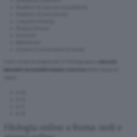
Redattori di testi per la pubblicità
Redattori di testi tecnici
Linguisti e filologi
Revisori di testi
Archivisti
Bibliotecari
Curatori e conservatori di musei
In più, la laurea magistrale in Filologia apre a
sbocchi
lavorativi accessibili tramite concorso
delle seguenti
classi:
A-22
A-12
A-11
A-13
Filologia online a Roma: sedi e