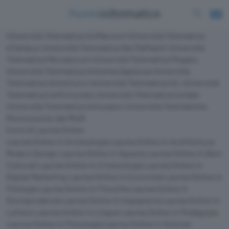
Speciale Università Online:
Università Telematiche
Università Telematica UniMarconi
Università Telematica
eCampus
Università Telematica San Raffaele
Università
Telematica Mercatorum
Università Telematica Pegaso
Università Telematica Unitelma Sapienza
Università
Telematica Uninettuno
Università Telematica IUL
Università
Telematica UniFortunato
Università Telematica Unidav
Università Telematica Unicusano
Università Telematiche
Riconosciute dal MIUR
Corsi di Laurea Online
Laurea Online in Archeologia
Laurea Online in Architettura
Moda e Design
Laurea Online in Agraria
Laurea Online in Beni
Culturali
Laurea Online in Criminologia
Laurea Online in
Digital Marketing
Laurea Online in Economia
Laurea Online in
Filologia
Laurea Online in Filosofia
Laurea Online in
Giurisprudenza
Laurea Online in Ingegneria
Laurea Online in
Lettere
Laurea Online in Lingue
Laurea Online in Pedagogia
Laurea Online in Psicologia
Laurea Online in Scienze